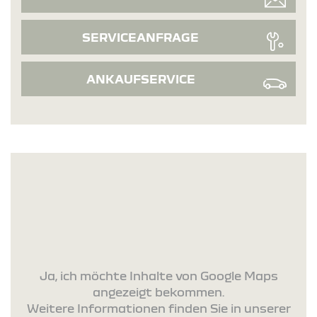
SERVICEANFRAGE
ANKAUFSERVICE
Ja, ich möchte Inhalte von Google Maps
angezeigt bekommen.
Weitere Informationen finden Sie in unserer