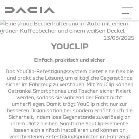
13/03/2025
YOUCLIP
Einfach, praktisch und sicher
Das YouClip-Befestigungssystem bietet eine flexible
und praktische Lösung, um alltägliche Gegenstände
sicher im Fahrzeug zu verstauen. Mit YouClip können
Getränke, Smartphones und Taschen sicher fixiert
werden, sodass sie während der Fahrt nicht
umherfliegen. Damit trägt YouClip nicht nur zur
besseren Organisation bei, sondern erhöht auch die
Sicherheit, indem lose Gegenstände zuverlässig an
ihrem Platz bleiben. Sämtliche YouClip-Elemente
lassen sich einfach installieren und können an
verschiedenen Befestigungspunkten im Fahrzeug