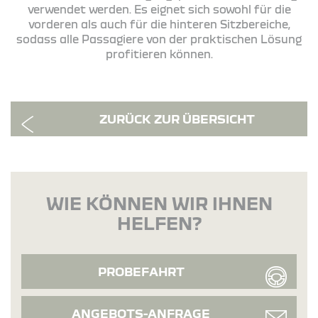
verwendet werden. Es eignet sich sowohl für die
vorderen als auch für die hinteren Sitzbereiche,
sodass alle Passagiere von der praktischen Lösung
profitieren können.
ZURÜCK ZUR ÜBERSICHT
WIE KÖNNEN WIR IHNEN
HELFEN?
PROBEFAHRT
ANGEBOTS-ANFRAGE