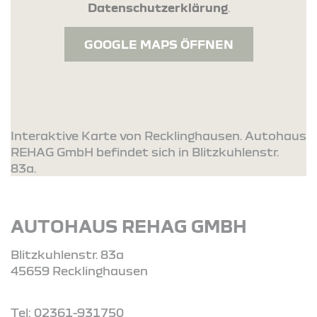
Datenschutzerklärung
.
GOOGLE MAPS ÖFFNEN
Interaktive Karte von Recklinghausen. Autohaus
REHAG GmbH befindet sich in Blitzkuhlenstr.
83a.
AUTOHAUS REHAG GMBH
Blitzkuhlenstr. 83a
45659 Recklinghausen
Tel: 02361-931750