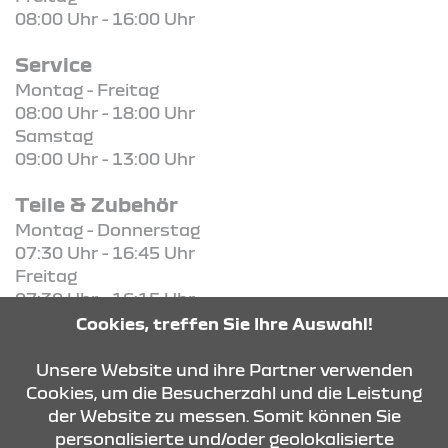
08:00 Uhr - 16:00 Uhr
Service
Montag - Freitag
08:00 Uhr - 18:00 Uhr
Samstag
09:00 Uhr - 13:00 Uhr
Teile & Zubehör
Montag - Donnerstag
07:30 Uhr - 16:45 Uhr
Freitag
07:30 Uhr - 16:15 Uhr
Cookies, treffen Sie Ihre Auswahl!
KONTAKT & ANFAHRT
Unsere Website und ihre Partner verwenden
Cookies, um die Besucherzahl und die Leistung
der Website zu messen. Somit können Sie
personalisierte und/oder geolokalisierte