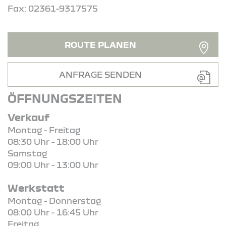
Fax: 02361-9317575
ROUTE PLANEN
ANFRAGE SENDEN
ÖFFNUNGSZEITEN
Verkauf
Montag - Freitag
08:30 Uhr - 18:00 Uhr
Samstag
09:00 Uhr - 13:00 Uhr
Werkstatt
Montag - Donnerstag
08:00 Uhr - 16:45 Uhr
Freitag