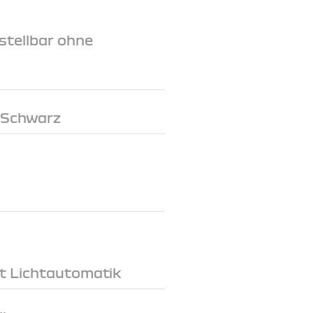
stellbar ohne
 Schwarz
t Lichtautomatik