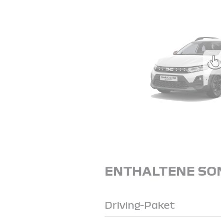
ENTHALTENE SO
Driving-Paket